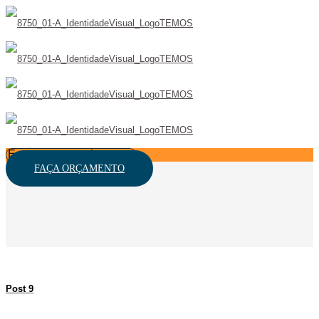
FAÇA ORÇAMENTO
Post 9