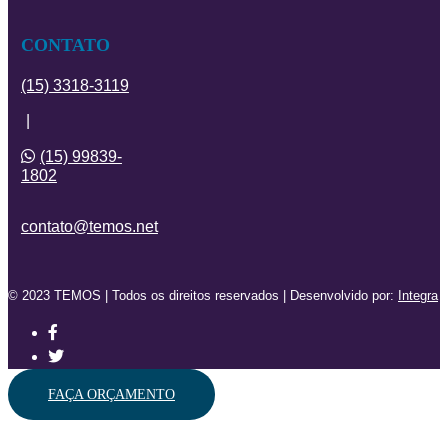
CONTATO
(15) 3318-3119
|
(15) 99839-
1802
contato@temos.net
© 2023 TEMOS | Todos os direitos reservados | Desenvolvido por:
Integra
FAÇA ORÇAMENTO