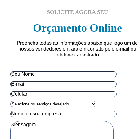
SOLICITE AGORA SEU
Orçamento Online
Preencha todas as informações abaixo que logo um de
nossos vendedores entrará em contato pelo e-mail ou
telefone cadastrado