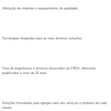
Utilização de materiais e equipamentos de qualidade;
Tecnologias integradas para as mais diversas soluções;
Time de engenheiros e técnicos associados ao CREA, altamente
qualificados a mais de 20 anos;
Soluções formuladas para agregar valor aos serviços e produtos de cada
cliente;