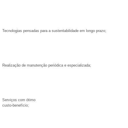
Tecnologias pensadas para a sustentabilidade em longo prazo;
Realização de manutenção periódica e especializada;
Serviços com ótimo
custo-benefício;