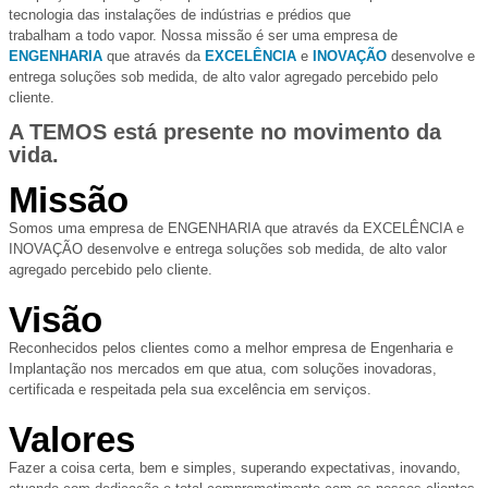
tecnologia das instalações de indústrias e prédios que
trabalham a todo vapor. Nossa missão é ser uma empresa de
ENGENHARIA
que através da
EXCELÊNCIA
e
INOVAÇÃO
desenvolve e
entrega soluções sob medida, de alto valor agregado percebido pelo
cliente.
A TEMOS está presente no movimento da
vida.
Missão
Somos uma empresa de ENGENHARIA que através da EXCELÊNCIA e
INOVAÇÃO desenvolve e entrega soluções sob medida, de alto valor
agregado percebido pelo cliente.
Visão
Reconhecidos pelos clientes como a melhor empresa de Engenharia e
Implantação nos mercados em que atua, com soluções inovadoras,
certificada e respeitada pela sua excelência em serviços.
Valores
Fazer a coisa certa, bem e simples, superando expectativas, inovando,