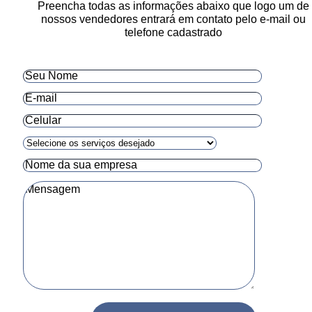
Preencha todas as informações abaixo que logo um de
nossos vendedores entrará em contato pelo e-mail ou
telefone cadastrado