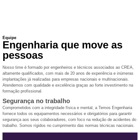
Equipe
Engenharia que move as
pessoas
Nosso time é formado por engenheiros e técnicos associados ao CREA,
altamente qualificados, com mais de 20 anos de experiência e inúmeras
implantações já realizadas para empresas nacionais e multinacionais.
Atendemos com qualidade e excelência graças ao forte investimento na
formação profissional.
Segurança no trabalho
Comprometidos com a integridade física e mental, a Temos Engenharia
fornece todos os equipamentos necessários e obrigatórios para garantir
segurança aos seus colaboradores, com foco na redução de acidentes do
trabalho. Somos rígidos no cumprimento das normas técnicas nacionais.