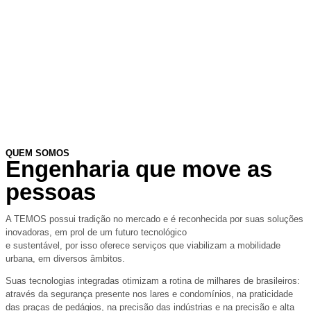
QUEM SOMOS
Engenharia que move as
pessoas
A TEMOS possui tradição no mercado e é reconhecida por suas soluções
inovadoras, em prol de um futuro tecnológico
e sustentável, por isso oferece serviços que viabilizam a mobilidade
urbana, em diversos âmbitos.
Suas tecnologias integradas otimizam a rotina de milhares de brasileiros:
através da segurança presente nos lares e condomínios, na praticidade
das praças de pedágios, na precisão das indústrias e na precisão e alta