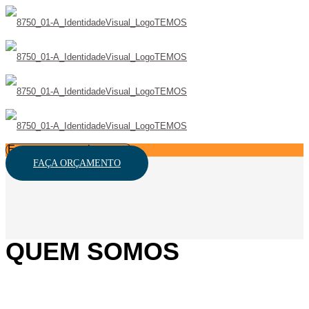
FAÇA ORÇAMENTO
QUEM SOMOS