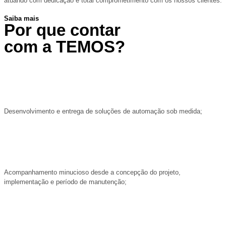
atuando com dedicação e total comprometimento com os nossos clientes.
Saiba mais
Por que contar
com a TEMOS?
Desenvolvimento e entrega de soluções de automação sob medida;
Acompanhamento minucioso desde a concepção do projeto,
implementação e período de manutenção;