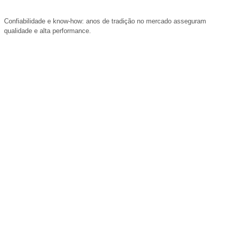
Confiabilidade e know-how: anos de tradição no mercado asseguram
qualidade e alta performance.