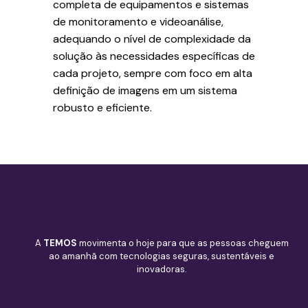
completa de equipamentos e sistemas
de monitoramento e videoanálise,
adequando o nível de complexidade da
solução às necessidades específicas de
cada projeto, sempre com foco em alta
definição de imagens em um sistema
robusto e eficiente.
A
TEMOS
movimenta o hoje para que as pessoas cheguem
ao amanhã com tecnologias seguras, sustentáveis e
inovadoras.