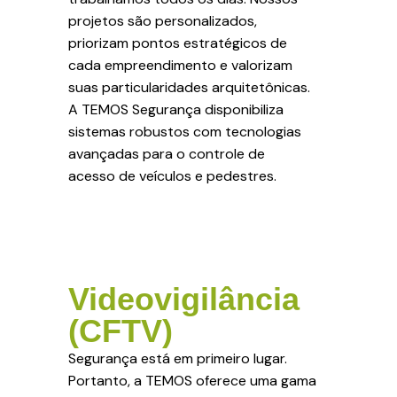
projetos são personalizados,
priorizam pontos estratégicos de
cada empreendimento e valorizam
suas particularidades arquitetônicas.
A TEMOS Segurança disponibiliza
sistemas robustos com tecnologias
avançadas para o controle de
acesso de veículos e pedestres.
Videovigilância
(CFTV)
Segurança está em primeiro lugar.
Portanto, a TEMOS oferece uma gama